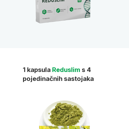
1 kapsula
Reduslim
s 4
pojedinačnih sastojaka