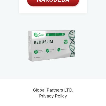
Global Partners LTD,
Privacy Policy