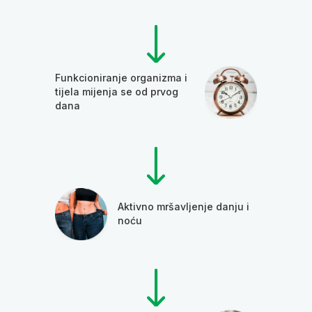
Funkcioniranje organizma i
tijela mijenja se od prvog
dana
Aktivno mršavljenje danju i
noću